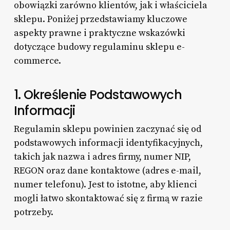
obowiązki zarówno klientów, jak i właściciela
sklepu. Poniżej przedstawiamy kluczowe
aspekty prawne i praktyczne wskazówki
dotyczące budowy regulaminu sklepu e-
commerce.
1. Określenie Podstawowych
Informacji
Regulamin sklepu powinien zaczynać się od
podstawowych informacji identyfikacyjnych,
takich jak nazwa i adres firmy, numer NIP,
REGON oraz dane kontaktowe (adres e-mail,
numer telefonu). Jest to istotne, aby klienci
mogli łatwo skontaktować się z firmą w razie
potrzeby.