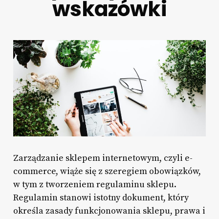
wskazówki
Zarządzanie sklepem internetowym, czyli e-
commerce, wiąże się z szeregiem obowiązków,
w tym z tworzeniem regulaminu sklepu.
Regulamin stanowi istotny dokument, który
określa zasady funkcjonowania sklepu, prawa i