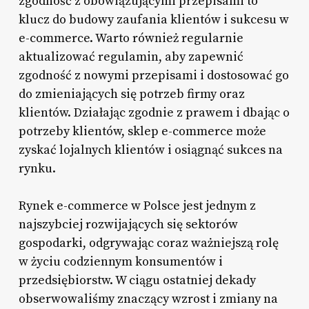
zgodność z obowiązującymi przepisami to
klucz do budowy zaufania klientów i sukcesu w
e-commerce. Warto również regularnie
aktualizować regulamin, aby zapewnić
zgodność z nowymi przepisami i dostosować go
do zmieniających się potrzeb firmy oraz
klientów. Działając zgodnie z prawem i dbając o
potrzeby klientów, sklep e-commerce może
zyskać lojalnych klientów i osiągnąć sukces na
rynku.
Rynek e-commerce w Polsce jest jednym z
najszybciej rozwijających się sektorów
gospodarki, odgrywając coraz ważniejszą rolę
w życiu codziennym konsumentów i
przedsiębiorstw. W ciągu ostatniej dekady
obserwowaliśmy znaczący wzrost i zmiany na