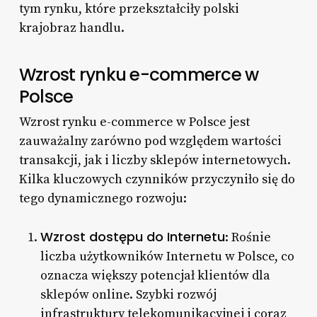
tym rynku, które przekształciły polski
krajobraz handlu.
Wzrost rynku e-commerce w
Polsce
Wzrost rynku e-commerce w Polsce jest
zauważalny zarówno pod względem wartości
transakcji, jak i liczby sklepów internetowych.
Kilka kluczowych czynników przyczyniło się do
tego dynamicznego rozwoju:
Wzrost dostępu do Internetu
: Rośnie
liczba użytkowników Internetu w Polsce, co
oznacza większy potencjał klientów dla
sklepów online. Szybki rozwój
infrastruktury telekomunikacyjnej i coraz