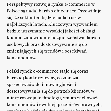
Perspektywy rozwoju rynku e-commerce w
Polsce są nadal bardzo obiecujące. Przewiduje
się, że sektor ten będzie nadal rósł w
najbliższych latach. Kluczowym wyzwaniem
będzie utrzymanie wysokiej jakości obsługi
klienta, zapewnienie bezpieczeństwa danych
osobowych oraz dostosowywanie się do
zmieniających się trendów i oczekiwań
konsumentów.
Polski rynek e-commerce staje się coraz
bardziej konkurencyjny, co zmusza
sprzedawców do innowacyjności i
dostosowywania się do potrzeb klientów. W
miarę rozwoju technologii, zmian zachowań
konsumentów i ewolucji przepisów prawnych,