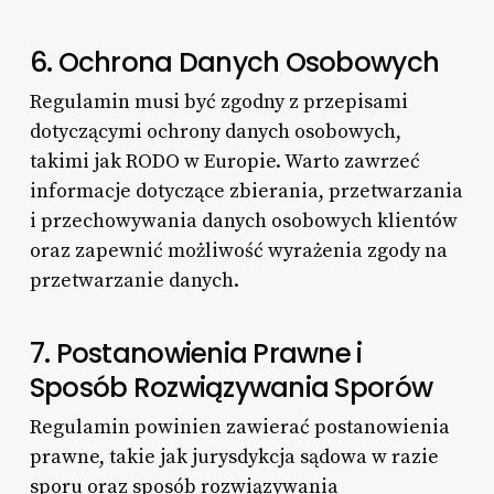
6. Ochrona Danych Osobowych
Regulamin musi być zgodny z przepisami
dotyczącymi ochrony danych osobowych,
takimi jak RODO w Europie. Warto zawrzeć
informacje dotyczące zbierania, przetwarzania
i przechowywania danych osobowych klientów
oraz zapewnić możliwość wyrażenia zgody na
przetwarzanie danych.
7. Postanowienia Prawne i
Sposób Rozwiązywania Sporów
Regulamin powinien zawierać postanowienia
prawne, takie jak jurysdykcja sądowa w razie
sporu oraz sposób rozwiązywania