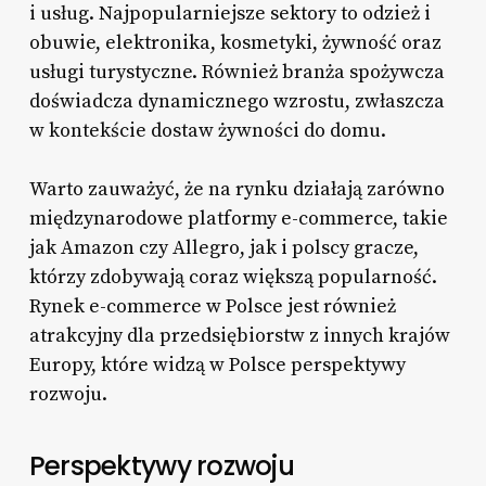
i usług. Najpopularniejsze sektory to odzież i
obuwie, elektronika, kosmetyki, żywność oraz
usługi turystyczne. Również branża spożywcza
doświadcza dynamicznego wzrostu, zwłaszcza
w kontekście dostaw żywności do domu.
Warto zauważyć, że na rynku działają zarówno
międzynarodowe platformy e-commerce, takie
jak Amazon czy Allegro, jak i polscy gracze,
którzy zdobywają coraz większą popularność.
Rynek e-commerce w Polsce jest również
atrakcyjny dla przedsiębiorstw z innych krajów
Europy, które widzą w Polsce perspektywy
rozwoju.
Perspektywy rozwoju