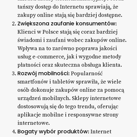
tańszy dostęp do Internetu sprawiają, że
zakupy online stają się bardziej dostępne.
Zwiększona zaufanie konsumentów
:
Klienci w Polsce stają się coraz bardziej
świadomi i zaufani wobec zakupów online.
Wpływa na to zarówno poprawa jakości
usług e-commerce, jak i wygodne metody
płatności oraz skuteczna obsługa klienta.
Rozwój mobilności
: Popularność
smartfonów i tabletów sprawiła, że wiele
osób dokonuje zakupów online za pomocą
urządzeń mobilnych. Sklepy internetowe
dostosowują się do tego trendu, oferując
aplikacje mobilne i responsywne strony
internetowe.
Bogaty wybór produktów
: Internet