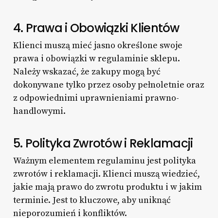
4. Prawa i Obowiązki Klientów
Klienci muszą mieć jasno określone swoje
prawa i obowiązki w regulaminie sklepu.
Należy wskazać, że zakupy mogą być
dokonywane tylko przez osoby pełnoletnie oraz
z odpowiednimi uprawnieniami prawno-
handlowymi.
5. Polityka Zwrotów i Reklamacji
Ważnym elementem regulaminu jest polityka
zwrotów i reklamacji. Klienci muszą wiedzieć,
jakie mają prawo do zwrotu produktu i w jakim
terminie. Jest to kluczowe, aby uniknąć
nieporozumień i konfliktów.