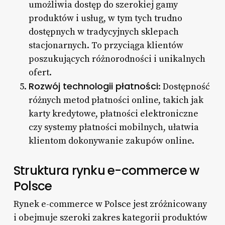
umożliwia dostęp do szerokiej gamy
produktów i usług, w tym tych trudno
dostępnych w tradycyjnych sklepach
stacjonarnych. To przyciąga klientów
poszukujących różnorodności i unikalnych
ofert.
Rozwój technologii płatności
: Dostępność
różnych metod płatności online, takich jak
karty kredytowe, płatności elektroniczne
czy systemy płatności mobilnych, ułatwia
klientom dokonywanie zakupów online.
Struktura rynku e-commerce w
Polsce
Rynek e-commerce w Polsce jest zróżnicowany
i obejmuje szeroki zakres kategorii produktów