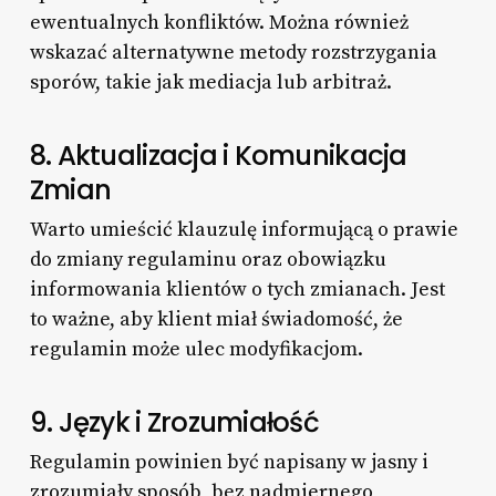
ewentualnych konfliktów. Można również
wskazać alternatywne metody rozstrzygania
sporów, takie jak mediacja lub arbitraż.
8. Aktualizacja i Komunikacja
Zmian
Warto umieścić klauzulę informującą o prawie
do zmiany regulaminu oraz obowiązku
informowania klientów o tych zmianach. Jest
to ważne, aby klient miał świadomość, że
regulamin może ulec modyfikacjom.
9. Język i Zrozumiałość
Regulamin powinien być napisany w jasny i
zrozumiały sposób, bez nadmiernego