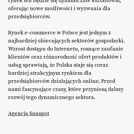
rynek ten będzie się dynamicznie kształtował,
oferując nowe możliwości i wyzwania dla
przedsiębiorców.
Rynek e-commerce w Polsce jest jednym z
najbardziej obiecujących sektorów gospodarki.
Wzrost dostępu do Internetu, rosnące zaufanie
klientów oraz różnorodność ofert produktów i
usług sprawiają, że Polska staje się coraz
bardziej atrakcyjnym rynkiem dla
przedsiębiorców działających online. Przed
nami fascynujące czasy, które przyniosą dalszy
rozwój tego dynamicznego sektora.
Agencja Sunspot