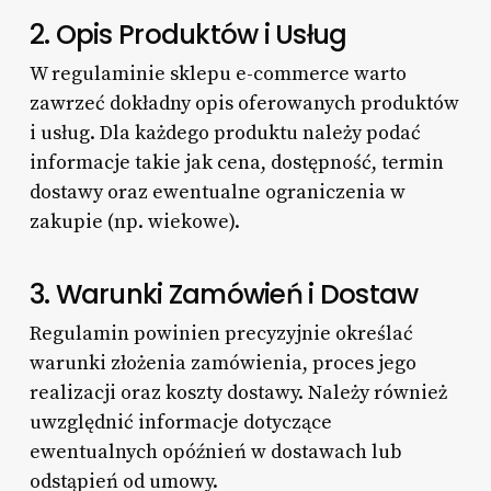
2. Opis Produktów i Usług
W regulaminie sklepu e-commerce warto
zawrzeć dokładny opis oferowanych produktów
i usług. Dla każdego produktu należy podać
informacje takie jak cena, dostępność, termin
dostawy oraz ewentualne ograniczenia w
zakupie (np. wiekowe).
3. Warunki Zamówień i Dostaw
Regulamin powinien precyzyjnie określać
warunki złożenia zamówienia, proces jego
realizacji oraz koszty dostawy. Należy również
uwzględnić informacje dotyczące
ewentualnych opóźnień w dostawach lub
odstąpień od umowy.