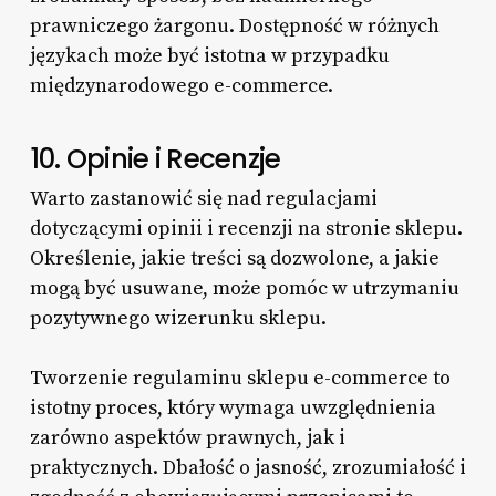
prawniczego żargonu. Dostępność w różnych
językach może być istotna w przypadku
międzynarodowego e-commerce.
10. Opinie i Recenzje
Warto zastanowić się nad regulacjami
dotyczącymi opinii i recenzji na stronie sklepu.
Określenie, jakie treści są dozwolone, a jakie
mogą być usuwane, może pomóc w utrzymaniu
pozytywnego wizerunku sklepu.
Tworzenie regulaminu sklepu e-commerce to
istotny proces, który wymaga uwzględnienia
zarówno aspektów prawnych, jak i
praktycznych. Dbałość o jasność, zrozumiałość i