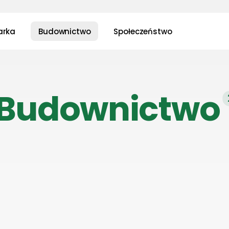
arka
Budownictwo
Społeczeństwo
Budownictwo