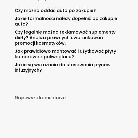
Czy można oddać auto po zakupie?
Jakie formalności należy dopełnić po zakupie
auta?
Czy legalnie można reklamować suplementy
diety? Analiza prawnych uwarunkowań
promocji kosmetyków.
Jak prawidłowo montować i użytkować płyty
komorowe z poliwęglanu?
Jakie są wskazania do stosowania płynów
infuzyjnych?
Najnowsze komentarze